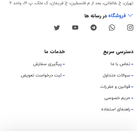
تهران، خ طالقانی، بعد از م فلسطین، خ فریمان، ک ملک، پ 16، واحد 2
در رسانه ها
فروشگاه
دسترسی سریع
خدمات ما
تماس با ما
پیگیری سفارش
سوالات متداول
ثبت درخواست تعویض
قوانین و مقررات
حریم خصوصی
راهنمای استفاده