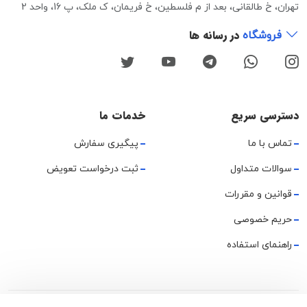
تهران، خ طالقانی، بعد از م فلسطین، خ فریمان، ک ملک، پ 16، واحد 2
در رسانه ها
فروشگاه
دسترسی سریع
خدمات ما
تماس با ما
پیگیری سفارش
سوالات متداول
ثبت درخواست تعویض
قوانین و مقررات
حریم خصوصی
راهنمای استفاده